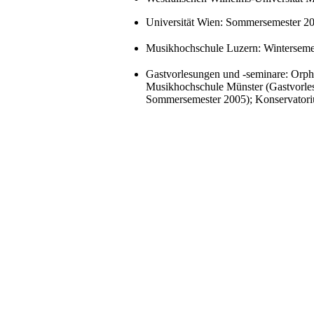
Universität Wien: Sommersemester 20
Musikhochschule Luzern: Wintersemes
Gastvorlesungen und -seminare: Orph
Musikhochschule Münster (Gastvorle
Sommersemester 2005); Konservatoriu